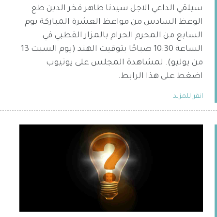
سيلقي الداعي الاجل سيدنا طاهر فخر الدين طع
الوعظ السادس من مواعظ العشرة المباركة يوم
السابع من المحرم الحرام بالمزار القطبي في
الساعة 10:30 صباحًا بتوقيت الهند (يوم السبت 13
من يوليو). لمشاهدة المجلس على يوتيوب
اضغط على هذا الرابط.
انقر للمزيد