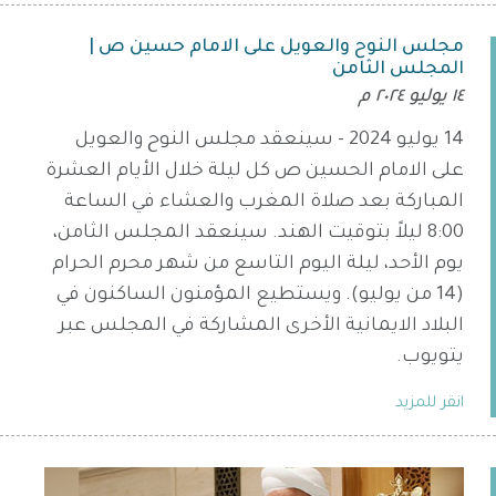
مجلس النوح والعويل على الامام حسين ص |
المجلس الثامن
١٤ يوليو ٢٠٢٤ م
14 يوليو 2024 - سينعقد مجلس النوح والعويل
على الامام الحسين ص كل ليلة خلال الأيام العشرة
المباركة بعد صلاة المغرب والعشاء في الساعة
8:00 ليلاً بتوقيت الهند. سينعقد المجلس الثامن،
يوم الأحد، ليلة اليوم التاسع من شهر محرم الحرام
(14 من يوليو). ويستطيع المؤمنون الساكنون في
البلاد الايمانية الأخرى المشاركة في المجلس عبر
يتويوب.
انقر للمزيد