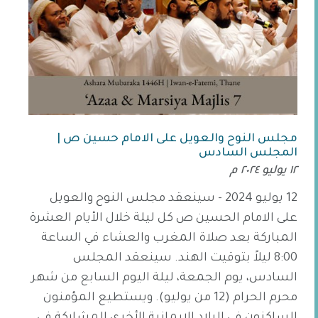
مجلس النوح والعويل على الامام حسين ص |
المجلس السادس
١٢ يوليو ٢٠٢٤ م
12 يوليو 2024 - سينعقد مجلس النوح والعويل
على الامام الحسين ص كل ليلة خلال الأيام العشرة
المباركة بعد صلاة المغرب والعشاء في الساعة
8:00 ليلاً بتوقيت الهند. سينعقد المجلس
السادس، يوم الجمعة، ليلة اليوم السابع من شهر
محرم الحرام (12 من يوليو). ويستطيع المؤمنون