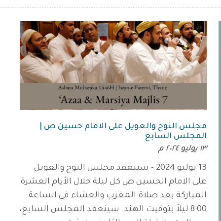
مجلس النوح والعويل على الامام حسين ص |
المجلس السابع
١٣ يوليو ٢٠٢٤ م
13 يوليو 2024 - سينعقد مجلس النوح والعويل
على الامام الحسين ص كل ليلة خلال الأيام العشرة
المباركة بعد صلاة المغرب والعشاء في الساعة
8:00 ليلاً بتوقيت الهند. سينعقد المجلس السابع،