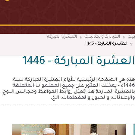
بيت
العبادات والمناسك
العشرة المباركة
العشرة المباركة - 1446
العشرة المباركة - 1446
هذه هي الصفحة الرئيسية للأيام العشرة المباركة سنة
1446ه - يمكنك العثور على جميع المعلموات المتعلقة
بالعشرة المباركة هنا كمثل روابط المواعظ ومجالس النوح،
والإعلانات، والصور، والمقطعات، الخ.