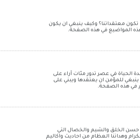
ان تكون معتقداتنا؟ وكيف ينبغي ان يكون
هذه المواضيع في هذه الصفحة.
الحياة في عصر تدور مئات آراء على
 ينبغي للمؤمن ان يعتقدها ويبني على
م في هذه الصفحة.
حسن الخلق والشيم والخصال التي
كرام وهداتنا العظام من احاديث واكاليم