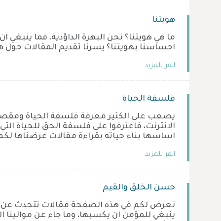
هويتنا
ما هي هويتنا؟ نحن البهرة الداؤدية، فما ينبغي 
احساسنا بهويتنا؟ يسرنا تقديم المقالات حول 
انقر للمزيد
فلسفة الحياة
يصعب على الكثير معرفة فلسفة الحياة ومقصدة 
الانترنت، فاعترفوا على فلسفة الحق للحياة التي
اساسها بناء حياته بقراءة مقالات عرضناها لك
انقر للمزيد
حسن الخلق والقيم
نعرض لكم في هذه الصفحة مقالات تتحدث عن 
ينبغي للمؤمن ان يكسبها، وما جاء عن موالينا ال