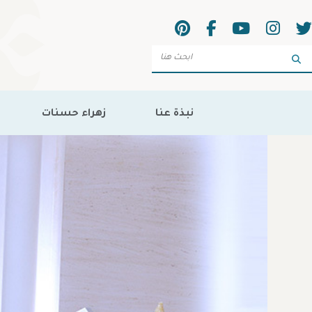
Sea
نبذة عنا
زهراء حسنات