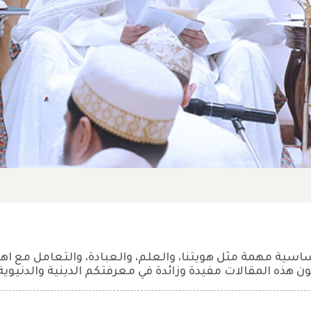
 مهمة مثل هويتنا، والعلم، والعبادة، والتعامل مع اهل ال
كون هذه المقالات مفيدة وزائدة في معرفتكم الدينية والدنيوية