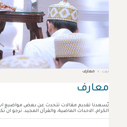
بيت
معارف
معارف
يُسعدنا تقديم مقالات تتحدث عن بعض مواضيع اساسية
الكرام، الاحداث الماضية، والقرآن المجيد. نرجو ان ت