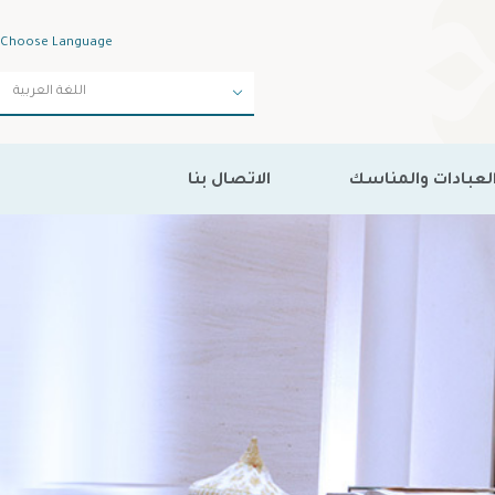
Choose Language
لعبادات والمناسك
الاتصال بنا