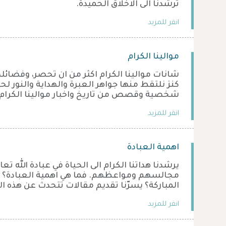
ترشدنا الى الاخلاق الحميدة.
انقر للمزيد
موالينا الكرام
شانات موالينا الكرام اكثر من ان تحصر، وفضائ
كنز نلتقط منها جواهر العبرة والهداية والنور ل
شخصية وقصص من تاريخ واخبار موالينا الكرام.
انقر للمزيد
اهمية العبادة
يرشدنا هداتنا الكرام الى الحياة في عبادة الله ت
مجالسهم ومواعظهم. فما هي اهمية العبادة؟ وما
المباركة؟ يسرّنا تقديم مقالات تتحدث عن هذه ا
انقر للمزيد