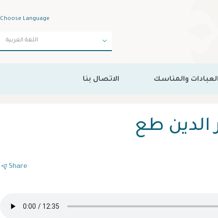
Choose Language
لعبادات والمناسك
الاتصال بنا
 الدين طع
Share