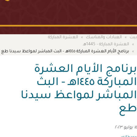
بيت
العبادات والمناسك
العشرة المباركة
العشرة المباركة - 1445هـ
برنامج الأيام العشرة المباركة ١٤٤٥هـ - البث المباشر لمواعظ سيدنا طع
برنامج الأيام العشرة
المباركة ١٤٤٥هـ - البث
المباشر لمواعظ سيدنا
طع
١٤ يوليو ٢٠٢٣