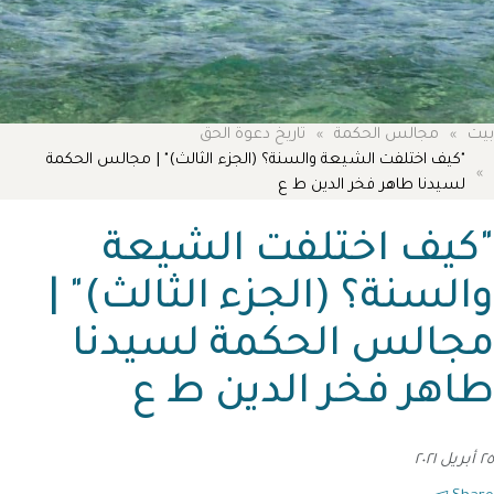
بيت
مجالس الحكمة
تاريخ دعوة الحق
"كيف اختلفت الشيعة والسنة؟ (الجزء الثالث)" | مجالس الحكمة
لسيدنا طاهر فخر الدين ط ع
"كيف اختلفت الشيعة
والسنة؟ (الجزء الثالث)" |
مجالس الحكمة لسيدنا
طاهر فخر الدين ط ع
٢٥ أبريل ٢٠٢١